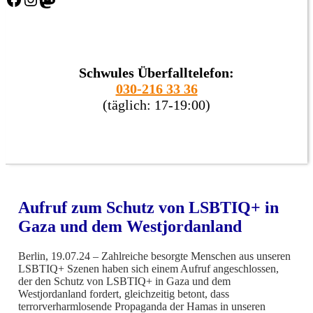
Schwules Überfalltelefon:
030-216 33 36
(täglich: 17-19:00)
Aufruf zum Schutz von LSBTIQ+ in
Gaza und dem Westjordanland
Berlin, 19.07.24 – Zahlreiche besorgte Menschen aus unseren
LSBTIQ+ Szenen haben sich einem Aufruf angeschlossen,
der den Schutz von LSBTIQ+ in Gaza und dem
Westjordanland fordert, gleichzeitig betont, dass
terrorverharmlosende Propaganda der Hamas in unseren