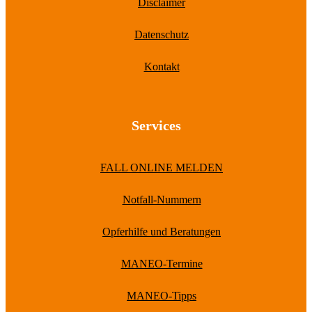
Disclaimer
Datenschutz
Kontakt
Services
FALL ONLINE MELDEN
Notfall-Nummern
Opferhilfe und Beratungen
MANEO-Termine
MANEO-Tipps