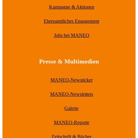
Kampagne & Aktionen
Ehrenamtliches Engagement
Jobs bei MANEO
Presse & Multimedien
MANEO-Newsticker
MANEO-Newsletters
Galerie
MANEO-Reporte
Zeitschrift & Bücher