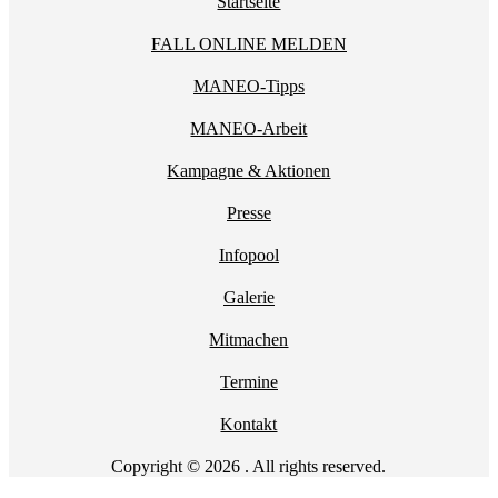
Startseite
FALL ONLINE MELDEN
MANEO-Tipps
MANEO-Arbeit
Kampagne & Aktionen
Presse
Infopool
Galerie
Mitmachen
Termine
Kontakt
Copyright © 2026 . All rights reserved.