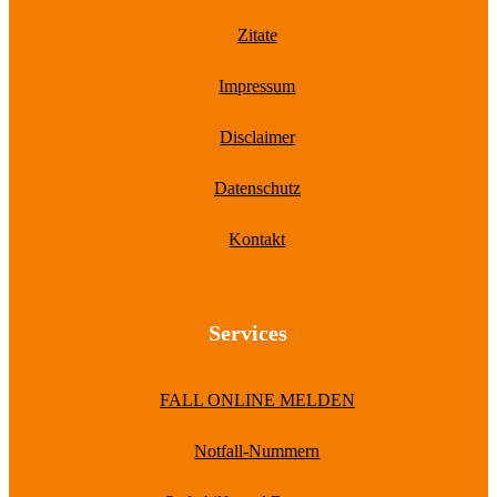
Zitate
Impressum
Disclaimer
Datenschutz
Kontakt
Services
FALL ONLINE MELDEN
Notfall-Nummern