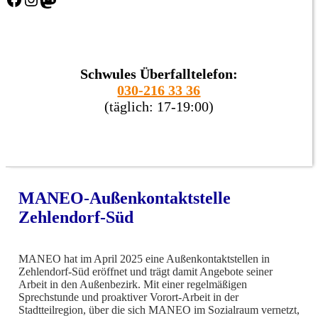
Schwules Überfalltelefon:
030-216 33 36
(täglich: 17-19:00)
MANEO-Außenkontaktstelle
Zehlendorf-Süd
MANEO hat im April 2025 eine Außenkontaktstellen in
Zehlendorf-Süd eröffnet und trägt damit Angebote seiner
Arbeit in den Außenbezirk. Mit einer regelmäßigen
Sprechstunde und proaktiver Vorort-Arbeit in der
Stadtteilregion, über die sich MANEO im Sozialraum vernetzt,