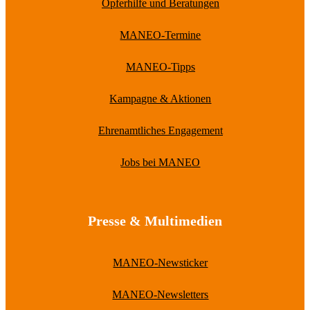
Opferhilfe und Beratungen
MANEO-Termine
MANEO-Tipps
Kampagne & Aktionen
Ehrenamtliches Engagement
Jobs bei MANEO
Presse & Multimedien
MANEO-Newsticker
MANEO-Newsletters