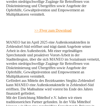
werden niedrigschwellige Zugänge für Betroffenen von
Diskriminierung und Übergriffen sowie Angebote der
Opferhilfe, Gewaltprävention und Empowerment an
Multiplikatoren vermittelt.
>> Flyer zum Download
MANEO hat im April 2025 eine Außenkontaktstellen in
Zehlendorf-Süd eröffnet und trägt damit Angebote seiner
Arbeit in den Außenbezirk. Mit einer regelmäßigen
Sprechstunde und proaktiver Vorort-Arbeit in der
Stadtteilregion, über die sich MANEO im Sozialraum vernetzt,
werden niedrigschwellige Zugänge für Betroffenen von
Diskriminierung und Übergriffen sowie Angebote der
Opferhilfe, Gewaltprävention und Empowerment an
Multiplikatoren vermittelt.
Gefördert aus Mitteln des Bezirksamtes Steglitz-Zehlendorf
kann MANEO eine Außenkontaktstelle in Zehlendorf-Süd
eröffnen. Die Maßnahme wird vorerst bis Ende des Jahres
finanziell gefördert.
Mit der Einrichtung Mittelhof e.V. haben wir einen
traditionsreichen Partner gefunden. In der Villa Mittelhof