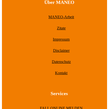
Über MANEO
MANEO-Arbeit
Zitate
Impressum
Disclaimer
Datenschutz
Kontakt
Services
FALL ONLINE MELDEN