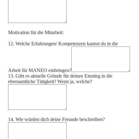
Motivation für die Mitarbeit:
12. Welche Erfahrungen/ Kompetenzen kannst du in die
Arbeit für MANEO einbringen?
13. Gibt es aktuelle Gründe für deinen Einstieg in die
ehrenamtliche Tätigkeit? Wenn ja, welche?
14. Wie würden dich deine Freunde beschreiben?