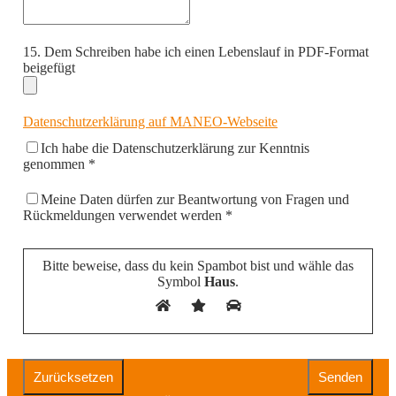
15. Dem Schreiben habe ich einen Lebenslauf in PDF-Format
beigefügt
Datenschutzerklärung auf MANEO-Webseite
Ich habe die Datenschutzerklärung zur Kenntnis
genommen *
Meine Daten dürfen zur Beantwortung von Fragen und
Rückmeldungen verwendet werden *
Bitte beweise, dass du kein Spambot bist und wähle das
Symbol
Haus
.