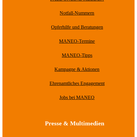
Notfall-Nummern
Opferhilfe und Beratungen
MANEO-Termine
MANEO-Tipps
Kampagne & Aktionen
Ehrenamtliches Engagement
Jobs bei MANEO
Presse & Multimedien