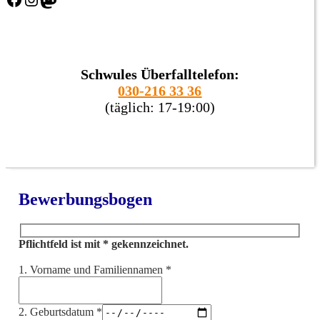
Schwules Überfalltelefon:
030-216 33 36
(täglich: 17-19:00)
Bewerbungsbogen
Pflichtfeld ist mit * gekennzeichnet.
1. Vorname und Familiennamen
*
2. Geburtsdatum
*