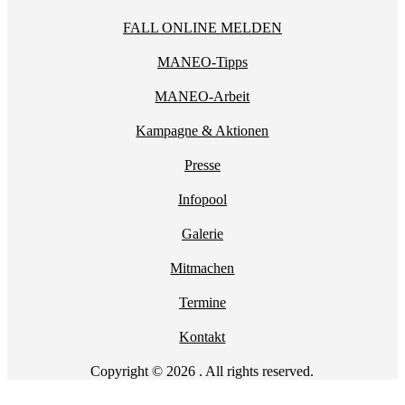
FALL ONLINE MELDEN
MANEO-Tipps
MANEO-Arbeit
Kampagne & Aktionen
Presse
Infopool
Galerie
Mitmachen
Termine
Kontakt
Copyright © 2026 . All rights reserved.