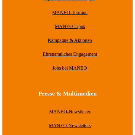
MANEO-Termine
MANEO-Tipps
Kampagne & Aktionen
Ehrenamtliches Engagement
Jobs bei MANEO
Presse & Multimedien
MANEO-Newsticker
MANEO-Newsletters