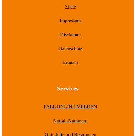
Zitate
Impressum
Disclaimer
Datenschutz
Kontakt
Services
FALL ONLINE MELDEN
Notfall-Nummern
Opferhilfe und Beratungen