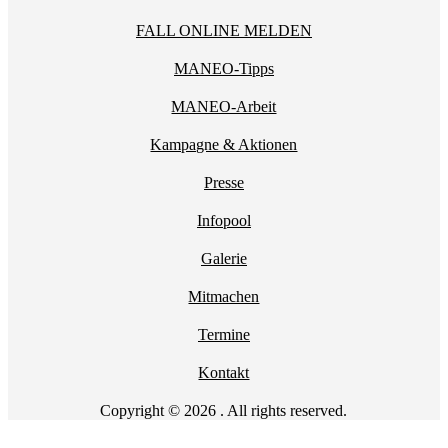
FALL ONLINE MELDEN
MANEO-Tipps
MANEO-Arbeit
Kampagne & Aktionen
Presse
Infopool
Galerie
Mitmachen
Termine
Kontakt
Copyright © 2026 . All rights reserved.