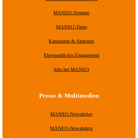
MANEO-Termine
MANEO-Tipps
Kampagne & Aktionen
Ehrenamtliches Engagement
Jobs bei MANEO
Presse & Multimedien
MANEO-Newsticker
MANEO-Newsletters