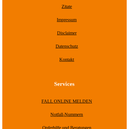
Zitate
Impressum
Disclaimer
Datenschutz
Kontakt
Services
FALL ONLINE MELDEN
Notfall-Nummern
Opferhilfe und Beratungen