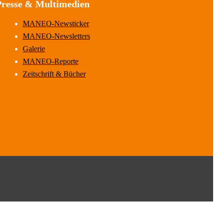
Presse & Multimedien
MANEO-Newsticker
MANEO-Newsletters
Galerie
MANEO-Reporte
Zeitschrift & Bücher