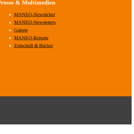
Presse & Multimedien
MANEO-Newsticker
MANEO-Newsletters
Galerie
MANEO-Reporte
Zeitschrift & Bücher