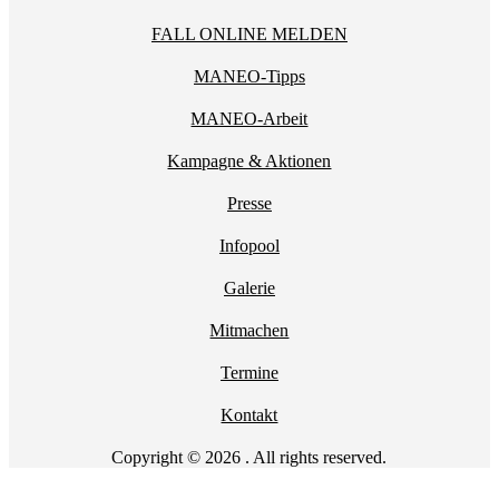
FALL ONLINE MELDEN
MANEO-Tipps
MANEO-Arbeit
Kampagne & Aktionen
Presse
Infopool
Galerie
Mitmachen
Termine
Kontakt
Copyright © 2026 . All rights reserved.