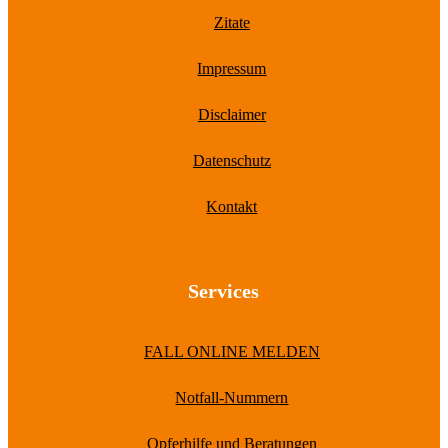
Zitate
Impressum
Disclaimer
Datenschutz
Kontakt
Services
FALL ONLINE MELDEN
Notfall-Nummern
Opferhilfe und Beratungen