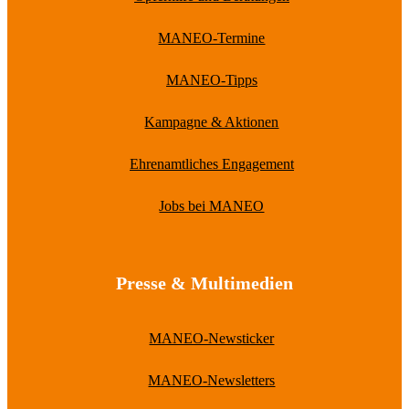
MANEO-Termine
MANEO-Tipps
Kampagne & Aktionen
Ehrenamtliches Engagement
Jobs bei MANEO
Presse & Multimedien
MANEO-Newsticker
MANEO-Newsletters