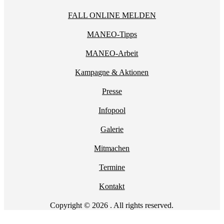
FALL ONLINE MELDEN
MANEO-Tipps
MANEO-Arbeit
Kampagne & Aktionen
Presse
Infopool
Galerie
Mitmachen
Termine
Kontakt
Copyright © 2026 . All rights reserved.