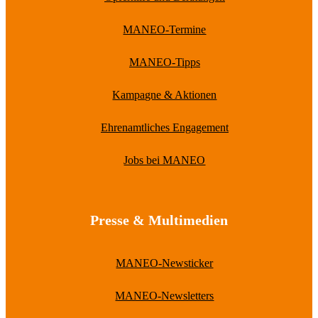
MANEO-Termine
MANEO-Tipps
Kampagne & Aktionen
Ehrenamtliches Engagement
Jobs bei MANEO
Presse & Multimedien
MANEO-Newsticker
MANEO-Newsletters