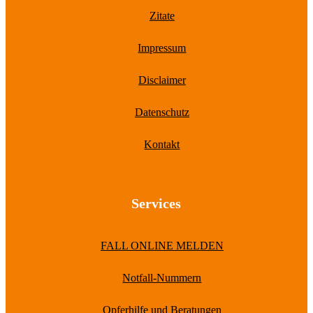
Zitate
Impressum
Disclaimer
Datenschutz
Kontakt
Services
FALL ONLINE MELDEN
Notfall-Nummern
Opferhilfe und Beratungen