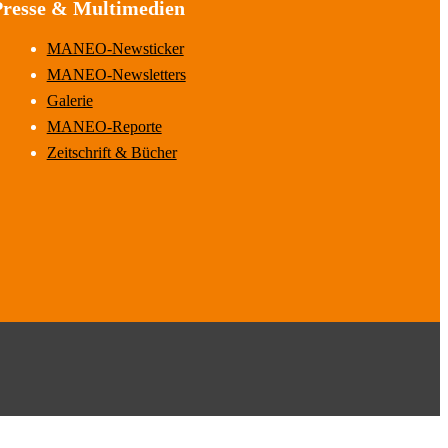
Presse & Multimedien
MANEO-Newsticker
MANEO-Newsletters
Galerie
MANEO-Reporte
Zeitschrift & Bücher