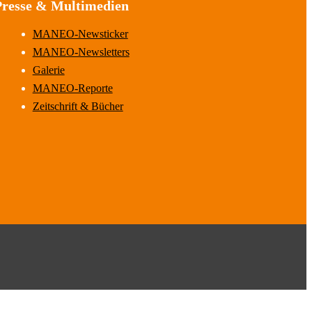
Presse & Multimedien
MANEO-Newsticker
MANEO-Newsletters
Galerie
MANEO-Reporte
Zeitschrift & Bücher