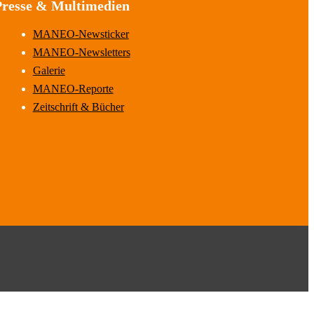
Presse & Multimedien
MANEO-Newsticker
MANEO-Newsletters
Galerie
MANEO-Reporte
Zeitschrift & Bücher