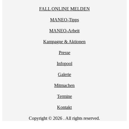
FALL ONLINE MELDEN
MANEO-Tipps
MANEO-Arbeit
Kampagne & Aktionen
Presse
Infopool
Galerie
Mitmachen
Termine
Kontakt
Copyright © 2026 . All rights reserved.