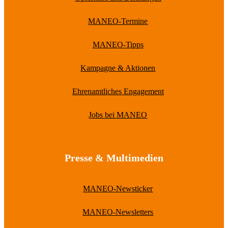
MANEO-Termine
MANEO-Tipps
Kampagne & Aktionen
Ehrenamtliches Engagement
Jobs bei MANEO
Presse & Multimedien
MANEO-Newsticker
MANEO-Newsletters