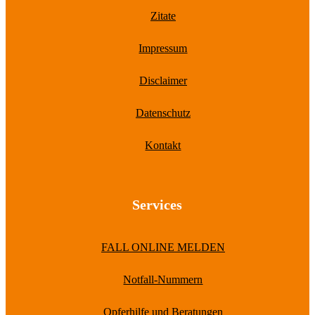
Zitate
Impressum
Disclaimer
Datenschutz
Kontakt
Services
FALL ONLINE MELDEN
Notfall-Nummern
Opferhilfe und Beratungen