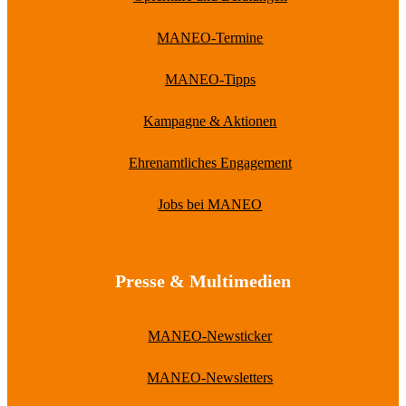
MANEO-Termine
MANEO-Tipps
Kampagne & Aktionen
Ehrenamtliches Engagement
Jobs bei MANEO
Presse & Multimedien
MANEO-Newsticker
MANEO-Newsletters