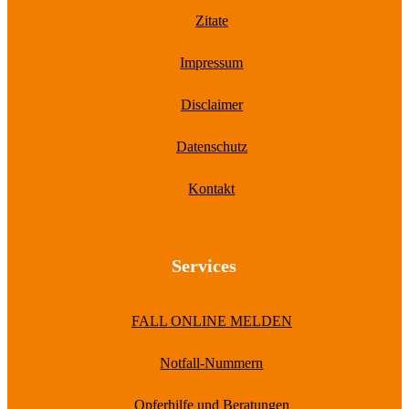
Zitate
Impressum
Disclaimer
Datenschutz
Kontakt
Services
FALL ONLINE MELDEN
Notfall-Nummern
Opferhilfe und Beratungen