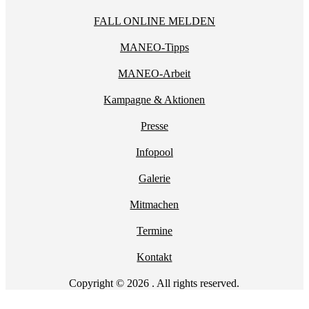
FALL ONLINE MELDEN
MANEO-Tipps
MANEO-Arbeit
Kampagne & Aktionen
Presse
Infopool
Galerie
Mitmachen
Termine
Kontakt
Copyright © 2026 . All rights reserved.