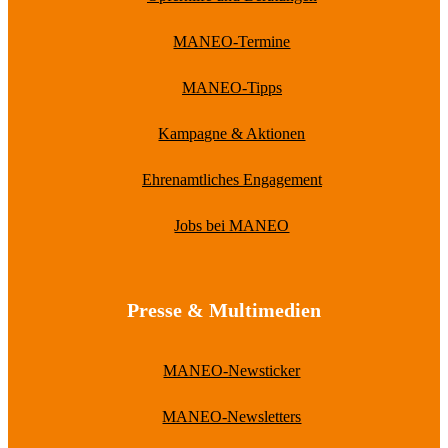
MANEO-Termine
MANEO-Tipps
Kampagne & Aktionen
Ehrenamtliches Engagement
Jobs bei MANEO
Presse & Multimedien
MANEO-Newsticker
MANEO-Newsletters