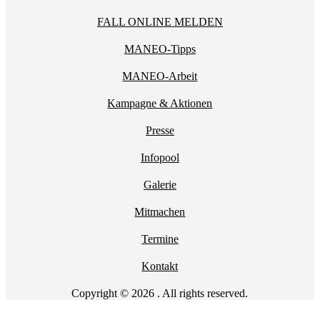
FALL ONLINE MELDEN
MANEO-Tipps
MANEO-Arbeit
Kampagne & Aktionen
Presse
Infopool
Galerie
Mitmachen
Termine
Kontakt
Copyright © 2026 . All rights reserved.