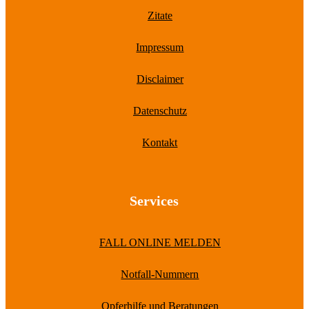
Zitate
Impressum
Disclaimer
Datenschutz
Kontakt
Services
FALL ONLINE MELDEN
Notfall-Nummern
Opferhilfe und Beratungen