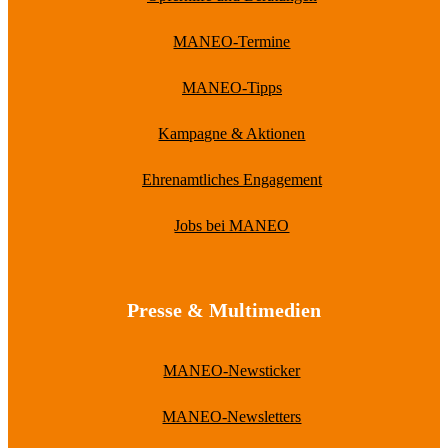
MANEO-Termine
MANEO-Tipps
Kampagne & Aktionen
Ehrenamtliches Engagement
Jobs bei MANEO
Presse & Multimedien
MANEO-Newsticker
MANEO-Newsletters