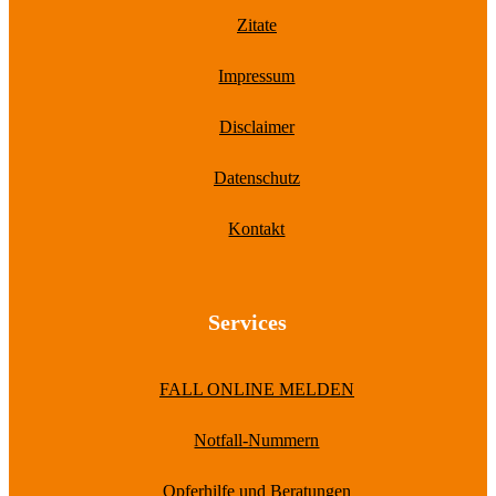
Zitate
Impressum
Disclaimer
Datenschutz
Kontakt
Services
FALL ONLINE MELDEN
Notfall-Nummern
Opferhilfe und Beratungen