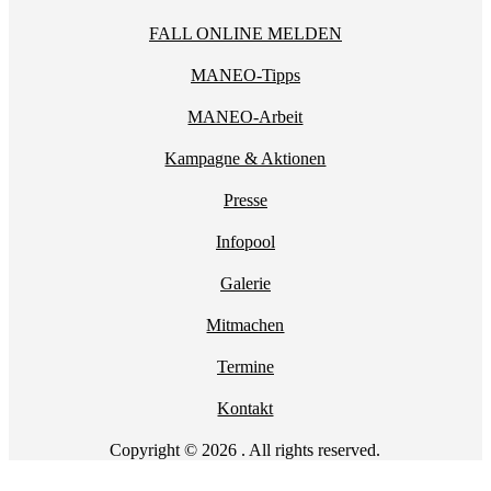
FALL ONLINE MELDEN
MANEO-Tipps
MANEO-Arbeit
Kampagne & Aktionen
Presse
Infopool
Galerie
Mitmachen
Termine
Kontakt
Copyright © 2026 . All rights reserved.