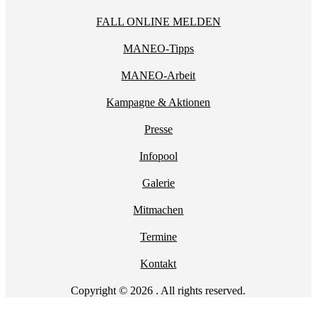
FALL ONLINE MELDEN
MANEO-Tipps
MANEO-Arbeit
Kampagne & Aktionen
Presse
Infopool
Galerie
Mitmachen
Termine
Kontakt
Copyright © 2026 . All rights reserved.