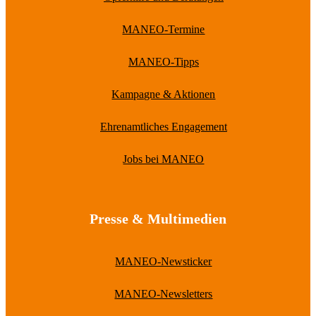
MANEO-Termine
MANEO-Tipps
Kampagne & Aktionen
Ehrenamtliches Engagement
Jobs bei MANEO
Presse & Multimedien
MANEO-Newsticker
MANEO-Newsletters