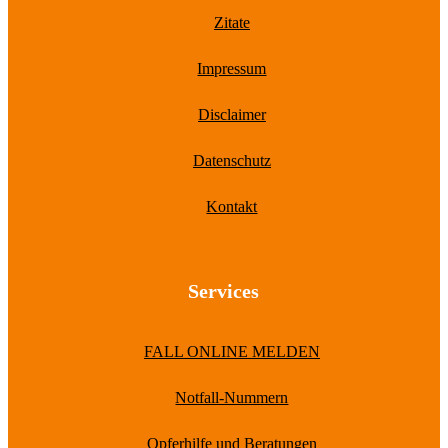
Zitate
Impressum
Disclaimer
Datenschutz
Kontakt
Services
FALL ONLINE MELDEN
Notfall-Nummern
Opferhilfe und Beratungen