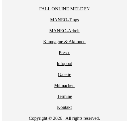
FALL ONLINE MELDEN
MANEO-Tipps
MANEO-Arbeit
Kampagne & Aktionen
Presse
Infopool
Galerie
Mitmachen
Termine
Kontakt
Copyright © 2026 . All rights reserved.