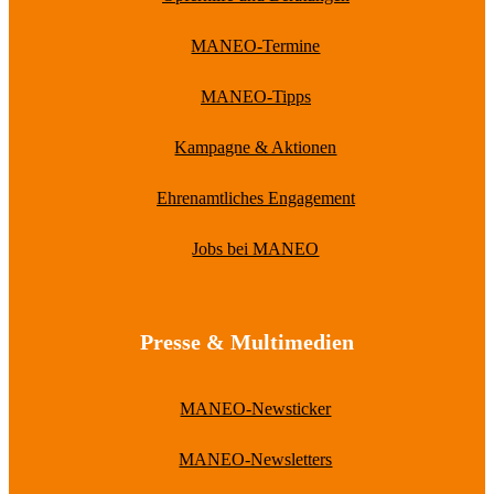
MANEO-Termine
MANEO-Tipps
Kampagne & Aktionen
Ehrenamtliches Engagement
Jobs bei MANEO
Presse & Multimedien
MANEO-Newsticker
MANEO-Newsletters