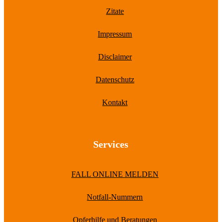
Zitate
Impressum
Disclaimer
Datenschutz
Kontakt
Services
FALL ONLINE MELDEN
Notfall-Nummern
Opferhilfe und Beratungen