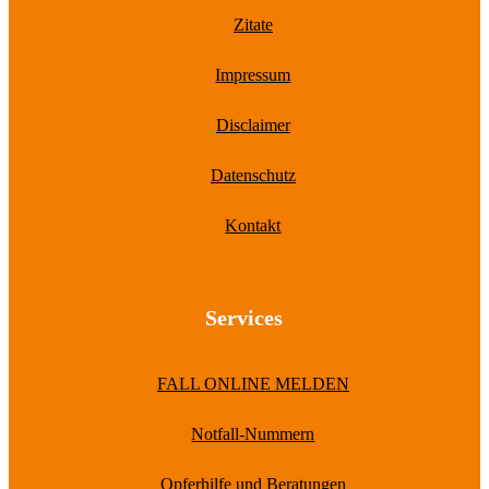
Zitate
Impressum
Disclaimer
Datenschutz
Kontakt
Services
FALL ONLINE MELDEN
Notfall-Nummern
Opferhilfe und Beratungen