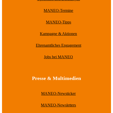
MANEO-Termine
MANEO-Tipps
Kampagne & Aktionen
Ehrenamtliches Engagement
Jobs bei MANEO
Presse & Multimedien
MANEO-Newsticker
MANEO-Newsletters