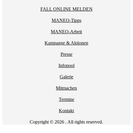
FALL ONLINE MELDEN
MANEO-Tipps
MANEO-Arbeit
Kampagne & Aktionen
Presse
Infopool
Galerie
Mitmachen
Termine
Kontakt
Copyright © 2026 . All rights reserved.