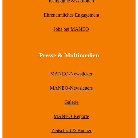
Kampagne & Aktionen
Ehrenamtliches Engagement
Jobs bei MANEO
Presse & Multimedien
MANEO-Newsticker
MANEO-Newsletters
Galerie
MANEO-Reporte
Zeitschrift & Bücher