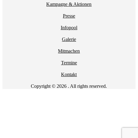
Kampagne & Aktionen
Presse
Infopool
Galerie
Mitmachen
Termine
Kontakt
Copyright © 2026 . All rights reserved.