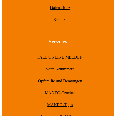
Datenschutz
Kontakt
Services
FALL ONLINE MELDEN
Notfall-Nummern
Opferhilfe und Beratungen
MANEO-Termine
MANEO-Tipps