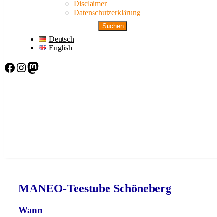
Disclaimer
Datenschutzerklärung
Suchen
Deutsch
English
Facebook
Instagram
Mastodon
MANEO-Teestube Schöneberg
Wann