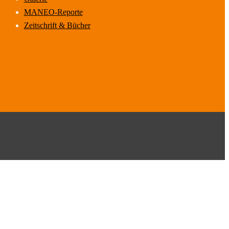
MANEO-Reporte
Zeitschrift & Bücher