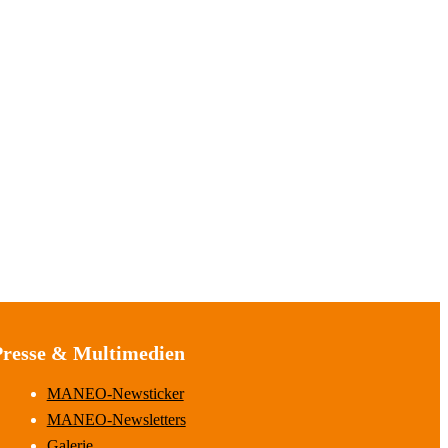
Presse & Multimedien
MANEO-Newsticker
MANEO-Newsletters
Galerie