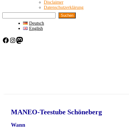
Disclaimer
Datenschutzerklärung
Suchen
Deutsch
English
Facebook
Instagram
Mastodon
MANEO-Teestube Schöneberg
Wann