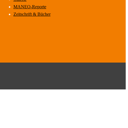
MANEO-Reporte
Zeitschrift & Bücher