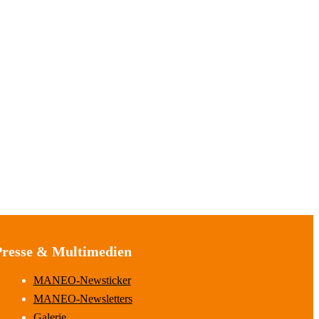
Presse & Multimedien
MANEO-Newsticker
MANEO-Newsletters
Galerie