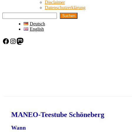
Disclaimer
Datenschutzerklärung
Suchen
Deutsch
English
Facebook
Instagram
Mastodon
MANEO-Teestube Schöneberg
Wann