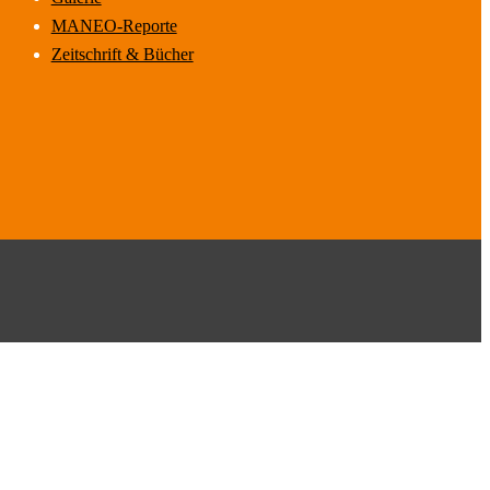
MANEO-Reporte
Zeitschrift & Bücher