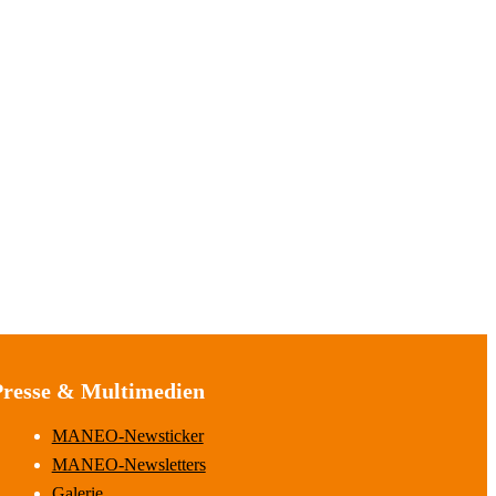
Presse & Multimedien
MANEO-Newsticker
MANEO-Newsletters
Galerie