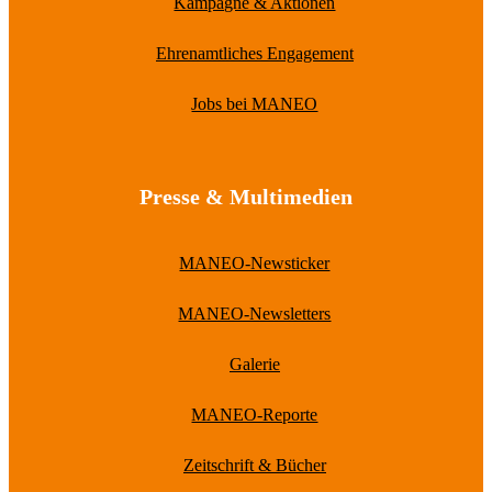
Kampagne & Aktionen
Ehrenamtliches Engagement
Jobs bei MANEO
Presse & Multimedien
MANEO-Newsticker
MANEO-Newsletters
Galerie
MANEO-Reporte
Zeitschrift & Bücher