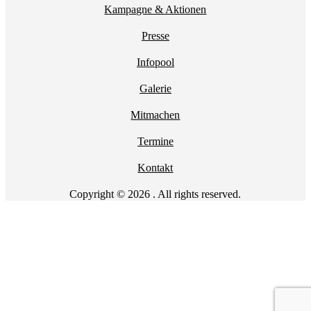
Kampagne & Aktionen
Presse
Infopool
Galerie
Mitmachen
Termine
Kontakt
Copyright © 2026 . All rights reserved.