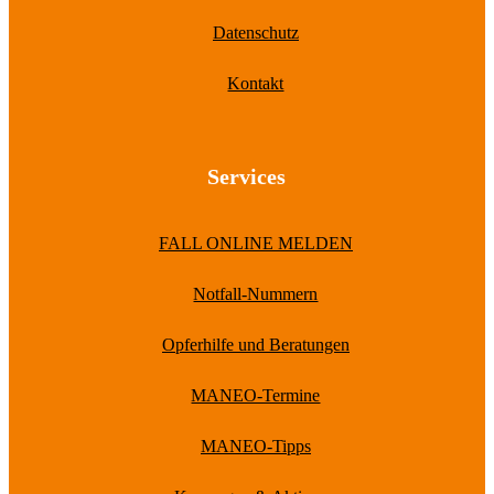
Datenschutz
Kontakt
Services
FALL ONLINE MELDEN
Notfall-Nummern
Opferhilfe und Beratungen
MANEO-Termine
MANEO-Tipps