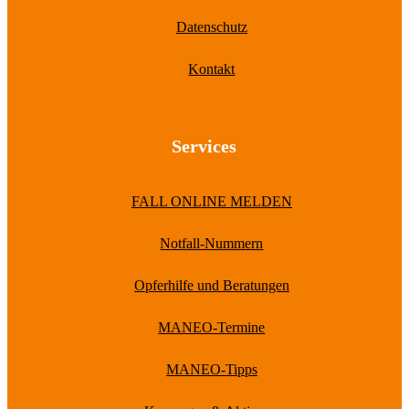
Datenschutz
Kontakt
Services
FALL ONLINE MELDEN
Notfall-Nummern
Opferhilfe und Beratungen
MANEO-Termine
MANEO-Tipps