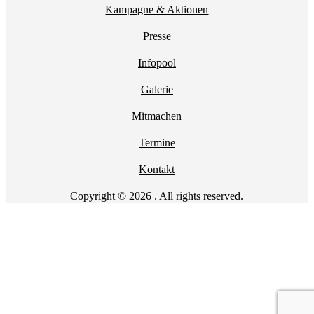
Kampagne & Aktionen
Presse
Infopool
Galerie
Mitmachen
Termine
Kontakt
Copyright © 2026 . All rights reserved.