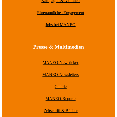
Kampagne & Aktionen
Ehrenamtliches Engagement
Jobs bei MANEO
Presse & Multimedien
MANEO-Newsticker
MANEO-Newsletters
Galerie
MANEO-Reporte
Zeitschrift & Bücher