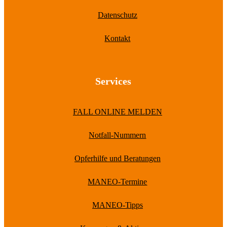
Datenschutz
Kontakt
Services
FALL ONLINE MELDEN
Notfall-Nummern
Opferhilfe und Beratungen
MANEO-Termine
MANEO-Tipps