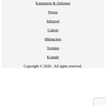
Kampagne & Aktionen
Presse
Infopool
Galerie
Mitmachen
Termine
Kontakt
Copyright © 2026 . All rights reserved.