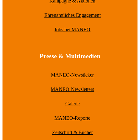
Kampagne & Aktionen
Ehrenamtliches Engagement
Jobs bei MANEO
Presse & Multimedien
MANEO-Newsticker
MANEO-Newsletters
Galerie
MANEO-Reporte
Zeitschrift & Bücher