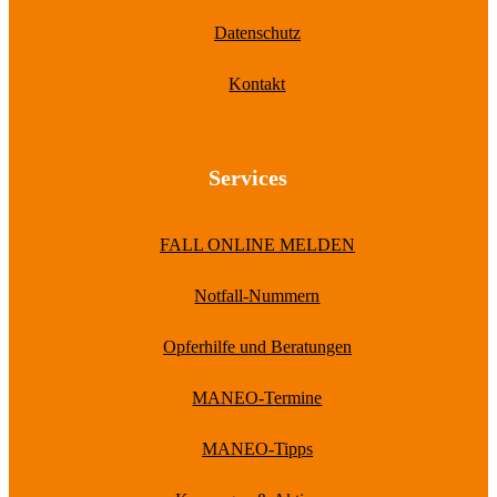
Datenschutz
Kontakt
Services
FALL ONLINE MELDEN
Notfall-Nummern
Opferhilfe und Beratungen
MANEO-Termine
MANEO-Tipps