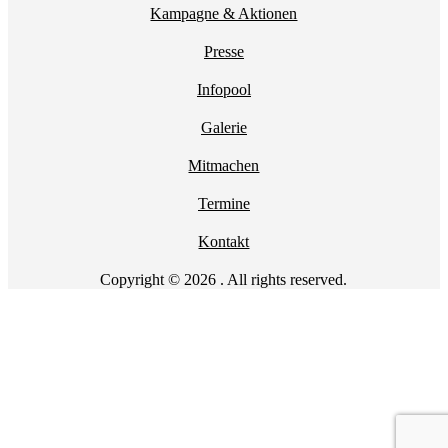
Kampagne & Aktionen
Presse
Infopool
Galerie
Mitmachen
Termine
Kontakt
Copyright © 2026 . All rights reserved.