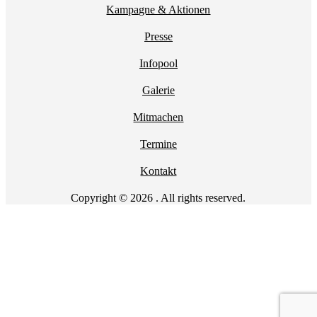
Kampagne & Aktionen
Presse
Infopool
Galerie
Mitmachen
Termine
Kontakt
Copyright © 2026 . All rights reserved.