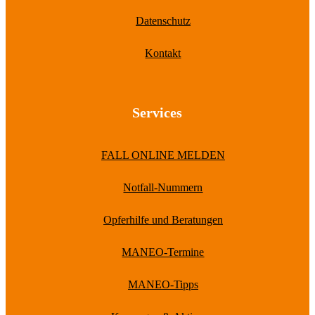
Datenschutz
Kontakt
Services
FALL ONLINE MELDEN
Notfall-Nummern
Opferhilfe und Beratungen
MANEO-Termine
MANEO-Tipps