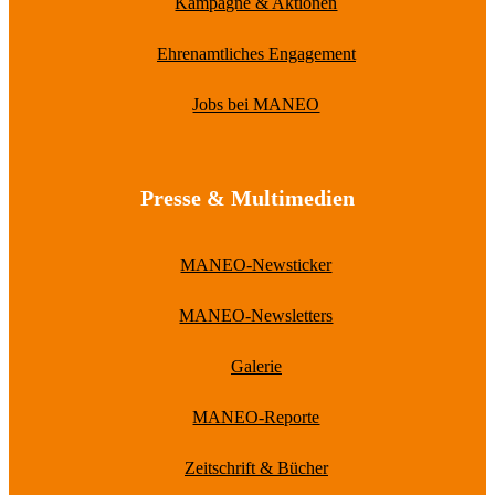
Kampagne & Aktionen
Ehrenamtliches Engagement
Jobs bei MANEO
Presse & Multimedien
MANEO-Newsticker
MANEO-Newsletters
Galerie
MANEO-Reporte
Zeitschrift & Bücher