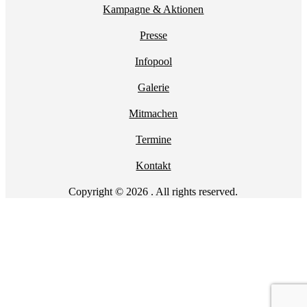
Kampagne & Aktionen
Presse
Infopool
Galerie
Mitmachen
Termine
Kontakt
Copyright © 2026 . All rights reserved.