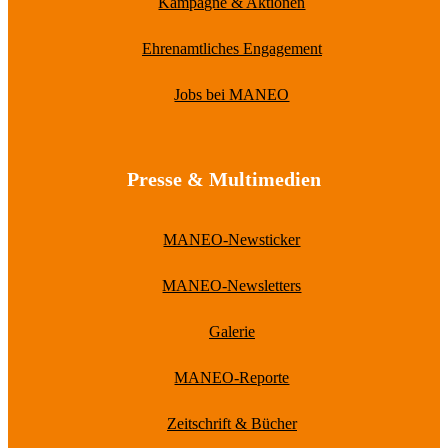
Kampagne & Aktionen
Ehrenamtliches Engagement
Jobs bei MANEO
Presse & Multimedien
MANEO-Newsticker
MANEO-Newsletters
Galerie
MANEO-Reporte
Zeitschrift & Bücher