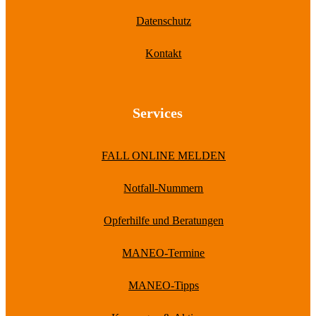
Datenschutz
Kontakt
Services
FALL ONLINE MELDEN
Notfall-Nummern
Opferhilfe und Beratungen
MANEO-Termine
MANEO-Tipps