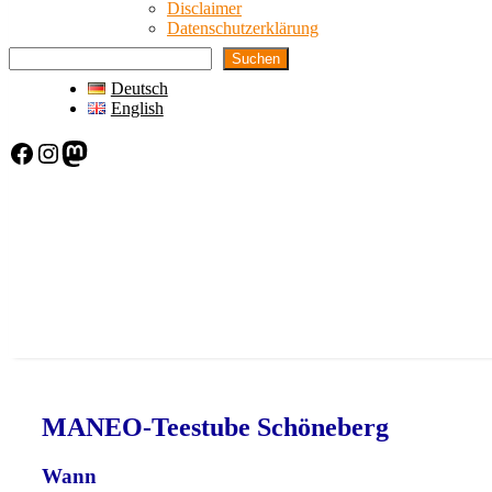
Disclaimer
Datenschutzerklärung
Suchen
Deutsch
English
Facebook
Instagram
Mastodon
MANEO-Teestube Schöneberg
Wann