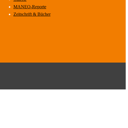
MANEO-Reporte
Zeitschrift & Bücher