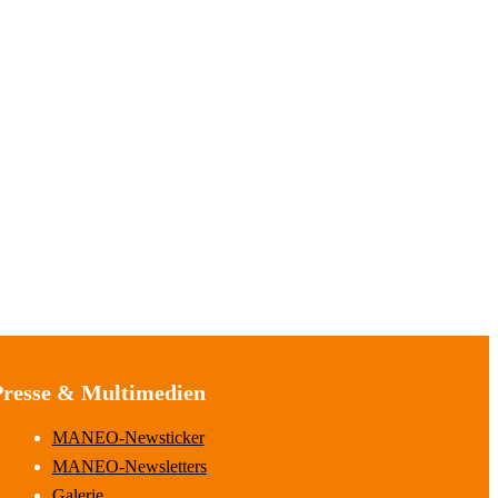
Presse & Multimedien
MANEO-Newsticker
MANEO-Newsletters
Galerie