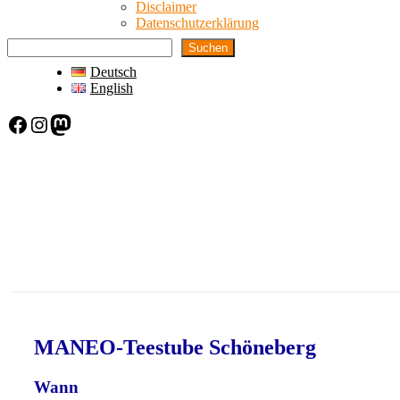
Disclaimer
Datenschutzerklärung
Suchen
Deutsch
English
Facebook
Instagram
Mastodon
MANEO-Teestube Schöneberg
Wann