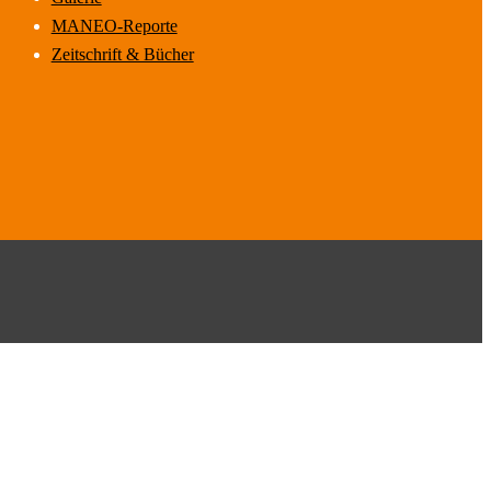
MANEO-Reporte
Zeitschrift & Bücher