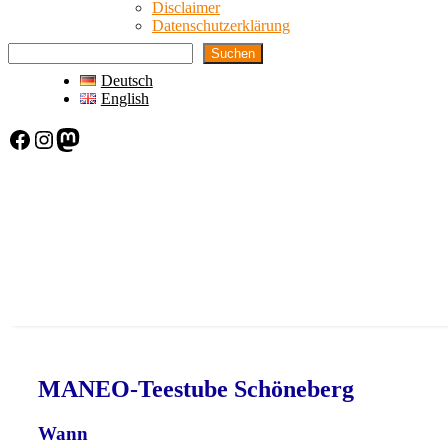
Disclaimer
Datenschutzerklärung
Suchen
Deutsch
English
Facebook
Instagram
Mastodon
MANEO-Teestube Schöneberg
Wann