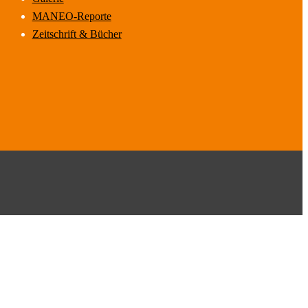
MANEO-Reporte
Zeitschrift & Bücher