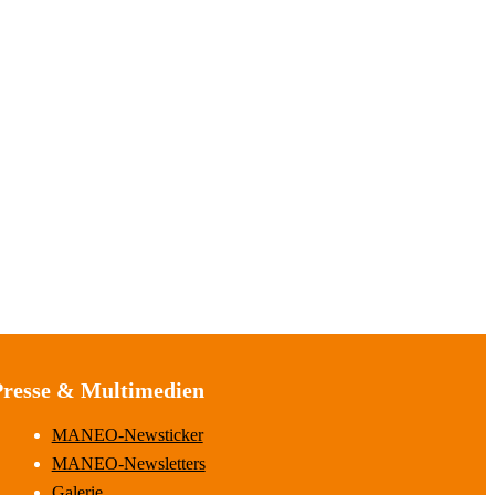
Presse & Multimedien
MANEO-Newsticker
MANEO-Newsletters
Galerie