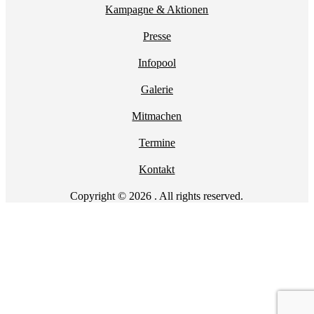
Kampagne & Aktionen
Presse
Infopool
Galerie
Mitmachen
Termine
Kontakt
Copyright © 2026 . All rights reserved.