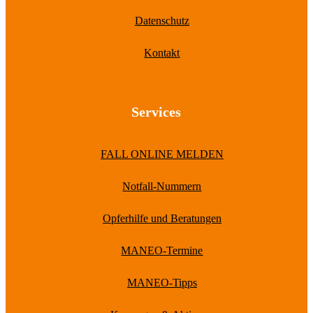
Datenschutz
Kontakt
Services
FALL ONLINE MELDEN
Notfall-Nummern
Opferhilfe und Beratungen
MANEO-Termine
MANEO-Tipps