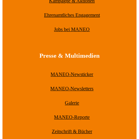
Kampagne & Aktionen
Ehrenamtliches Engagement
Jobs bei MANEO
Presse & Multimedien
MANEO-Newsticker
MANEO-Newsletters
Galerie
MANEO-Reporte
Zeitschrift & Bücher