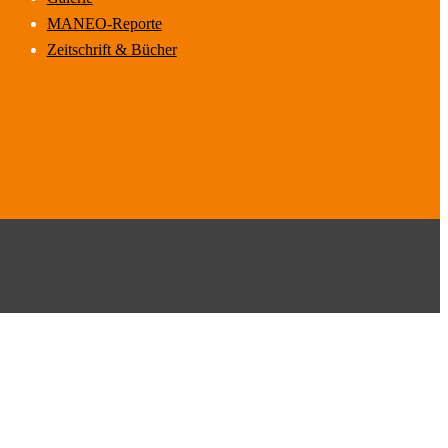
MANEO-Reporte
Zeitschrift & Bücher