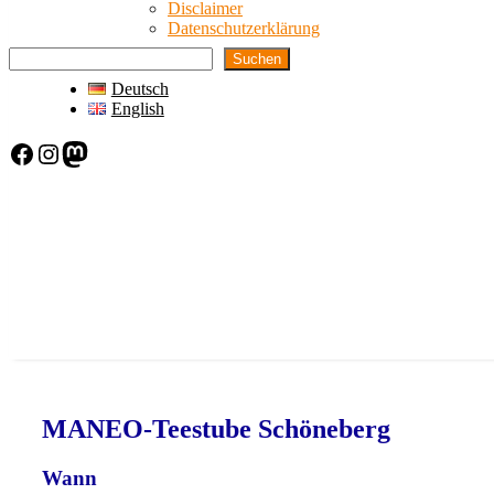
Disclaimer
Datenschutzerklärung
Suchen
Deutsch
English
Facebook
Instagram
Mastodon
MANEO-Teestube Schöneberg
Wann