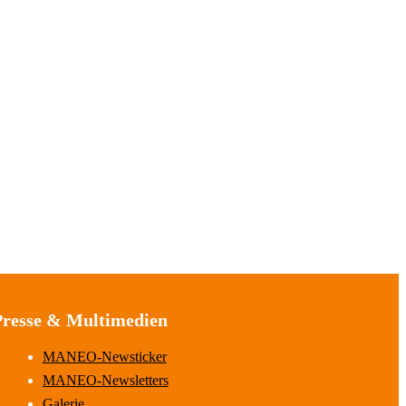
Presse & Multimedien
MANEO-Newsticker
MANEO-Newsletters
Galerie