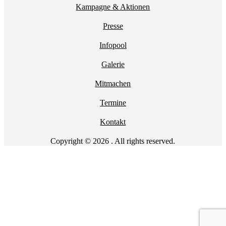
Kampagne & Aktionen
Presse
Infopool
Galerie
Mitmachen
Termine
Kontakt
Copyright © 2026 . All rights reserved.