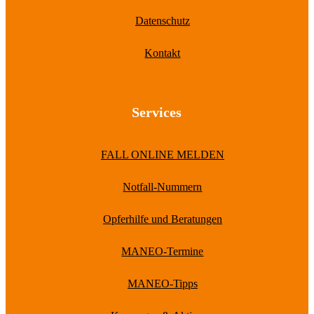
Datenschutz
Kontakt
Services
FALL ONLINE MELDEN
Notfall-Nummern
Opferhilfe und Beratungen
MANEO-Termine
MANEO-Tipps