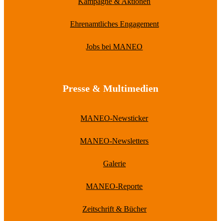
Kampagne & Aktionen
Ehrenamtliches Engagement
Jobs bei MANEO
Presse & Multimedien
MANEO-Newsticker
MANEO-Newsletters
Galerie
MANEO-Reporte
Zeitschrift & Bücher