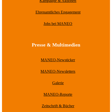
Kampagne & Aktionen
Ehrenamtliches Engagement
Jobs bei MANEO
Presse & Multimedien
MANEO-Newsticker
MANEO-Newsletters
Galerie
MANEO-Reporte
Zeitschrift & Bücher