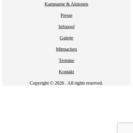
Kampagne & Aktionen
Presse
Infopool
Galerie
Mitmachen
Termine
Kontakt
Copyright © 2026 . All rights reserved.