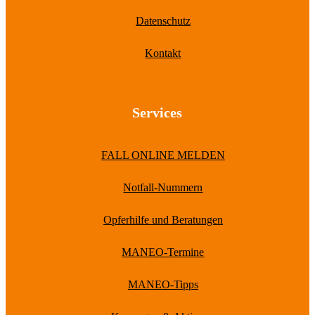
Datenschutz
Kontakt
Services
FALL ONLINE MELDEN
Notfall-Nummern
Opferhilfe und Beratungen
MANEO-Termine
MANEO-Tipps