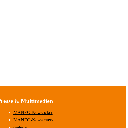
Presse & Multimedien
MANEO-Newsticker
MANEO-Newsletters
Galerie