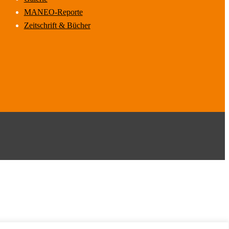
MANEO-Reporte
Zeitschrift & Bücher