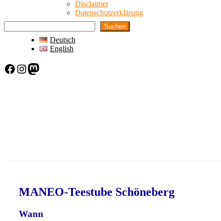
Disclaimer
Datenschutzerklärung
Suchen
Deutsch
English
Facebook
Instagram
Mastodon
MANEO-Teestube Schöneberg
Wann