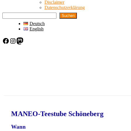
Disclaimer
Datenschutzerklärung
Suchen
Deutsch
English
Facebook
Instagram
Mastodon
MANEO-Teestube Schöneberg
Wann