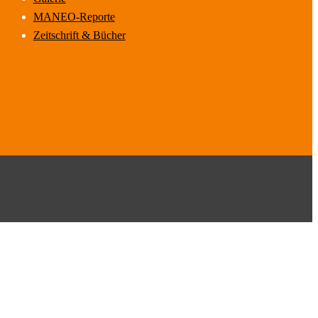
MANEO-Reporte
Zeitschrift & Bücher