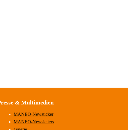
Presse & Multimedien
MANEO-Newsticker
MANEO-Newsletters
Galerie