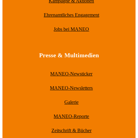
Kampagne & Aktionen
Ehrenamtliches Engagement
Jobs bei MANEO
Presse & Multimedien
MANEO-Newsticker
MANEO-Newsletters
Galerie
MANEO-Reporte
Zeitschrift & Bücher