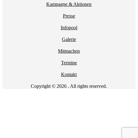
Kampagne & Aktionen
Presse
Infopool
Galerie
Mitmachen
Termine
Kontakt
Copyright © 2026 . All rights reserved.