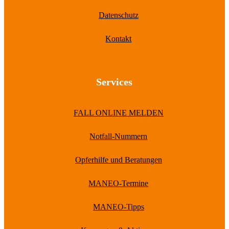
Datenschutz
Kontakt
Services
FALL ONLINE MELDEN
Notfall-Nummern
Opferhilfe und Beratungen
MANEO-Termine
MANEO-Tipps