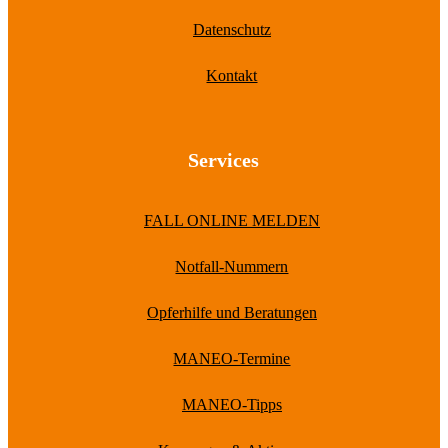
Datenschutz
Kontakt
Services
FALL ONLINE MELDEN
Notfall-Nummern
Opferhilfe und Beratungen
MANEO-Termine
MANEO-Tipps