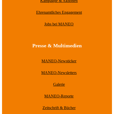
Kampagne & Aktionen
Ehrenamtliches Engagement
Jobs bei MANEO
Presse & Multimedien
MANEO-Newsticker
MANEO-Newsletters
Galerie
MANEO-Reporte
Zeitschrift & Bücher