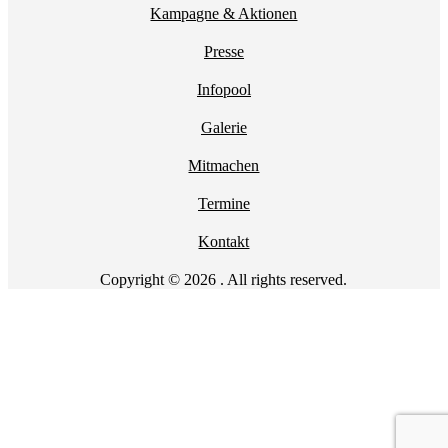
Kampagne & Aktionen
Presse
Infopool
Galerie
Mitmachen
Termine
Kontakt
Copyright © 2026 . All rights reserved.