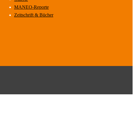
MANEO-Reporte
Zeitschrift & Bücher