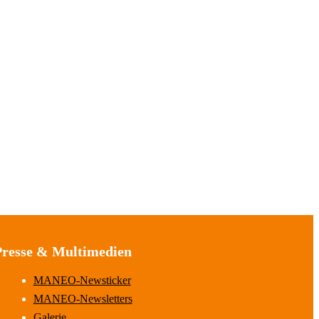
Presse & Multimedien
MANEO-Newsticker
MANEO-Newsletters
Galerie