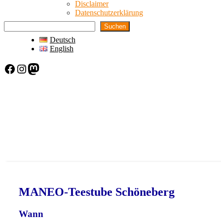
Disclaimer
Datenschutzerklärung
Suchen
Deutsch
English
Facebook
Instagram
Mastodon
MANEO-Teestube Schöneberg
Wann