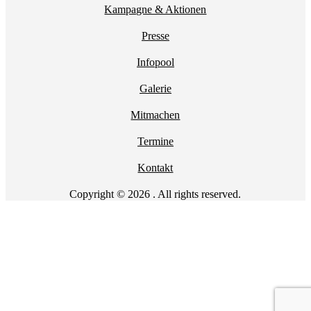
Kampagne & Aktionen
Presse
Infopool
Galerie
Mitmachen
Termine
Kontakt
Copyright © 2026 . All rights reserved.