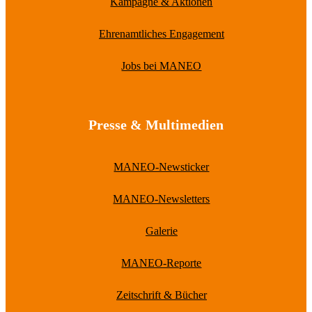
Kampagne & Aktionen
Ehrenamtliches Engagement
Jobs bei MANEO
Presse & Multimedien
MANEO-Newsticker
MANEO-Newsletters
Galerie
MANEO-Reporte
Zeitschrift & Bücher