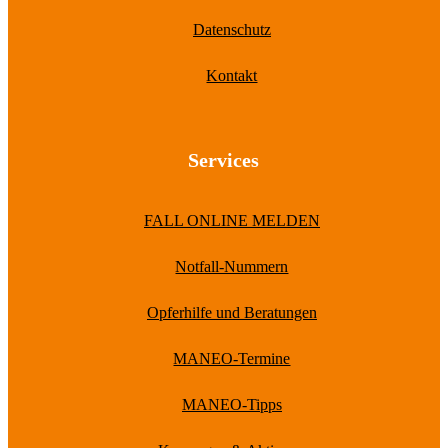
Datenschutz
Kontakt
Services
FALL ONLINE MELDEN
Notfall-Nummern
Opferhilfe und Beratungen
MANEO-Termine
MANEO-Tipps