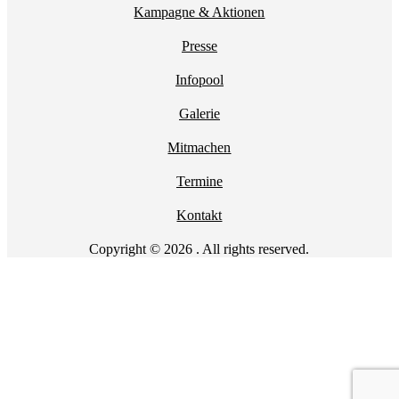
Kampagne & Aktionen
Presse
Infopool
Galerie
Mitmachen
Termine
Kontakt
Copyright © 2026 . All rights reserved.