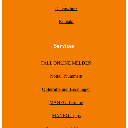
Datenschutz
Kontakt
Services
FALL ONLINE MELDEN
Notfall-Nummern
Opferhilfe und Beratungen
MANEO-Termine
MANEO-Tipps