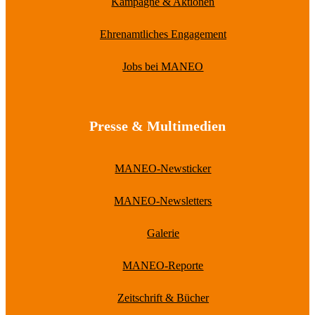
Kampagne & Aktionen
Ehrenamtliches Engagement
Jobs bei MANEO
Presse & Multimedien
MANEO-Newsticker
MANEO-Newsletters
Galerie
MANEO-Reporte
Zeitschrift & Bücher