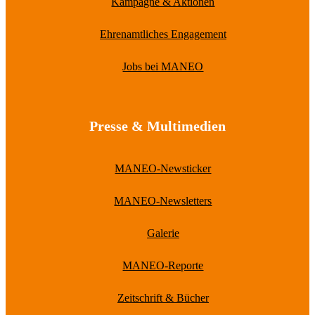
Kampagne & Aktionen
Ehrenamtliches Engagement
Jobs bei MANEO
Presse & Multimedien
MANEO-Newsticker
MANEO-Newsletters
Galerie
MANEO-Reporte
Zeitschrift & Bücher