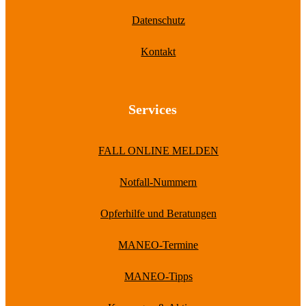
Datenschutz
Kontakt
Services
FALL ONLINE MELDEN
Notfall-Nummern
Opferhilfe und Beratungen
MANEO-Termine
MANEO-Tipps