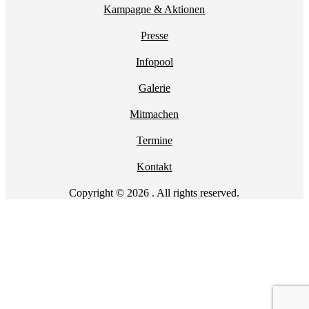
Kampagne & Aktionen
Presse
Infopool
Galerie
Mitmachen
Termine
Kontakt
Copyright © 2026 . All rights reserved.