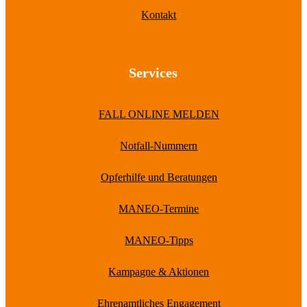
Kontakt
Services
FALL ONLINE MELDEN
Notfall-Nummern
Opferhilfe und Beratungen
MANEO-Termine
MANEO-Tipps
Kampagne & Aktionen
Ehrenamtliches Engagement