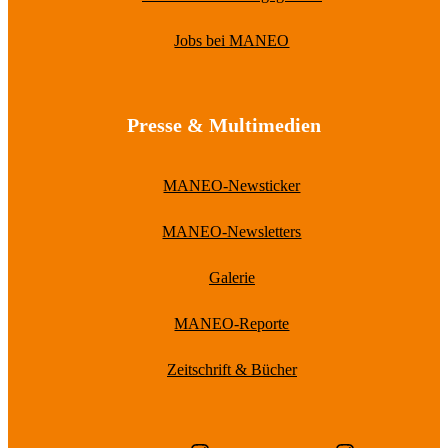
Jobs bei MANEO
Presse & Multimedien
MANEO-Newsticker
MANEO-Newsletters
Galerie
MANEO-Reporte
Zeitschrift & Bücher