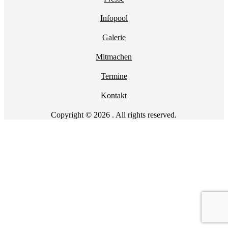
Infopool
Galerie
Mitmachen
Termine
Kontakt
Copyright © 2026 . All rights reserved.