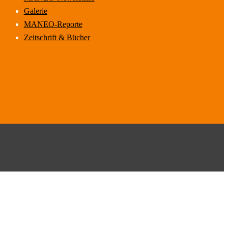
Galerie
MANEO-Reporte
Zeitschrift & Bücher