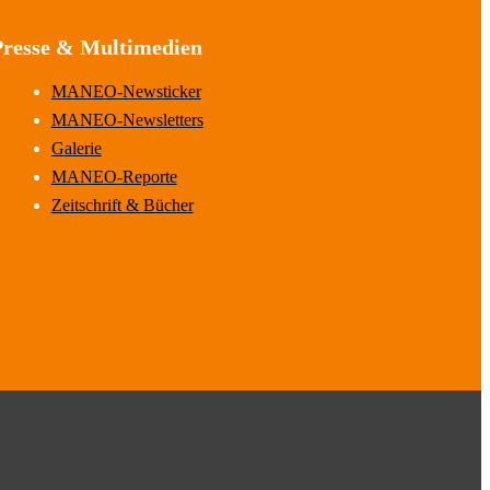
Presse & Multimedien
MANEO-Newsticker
MANEO-Newsletters
Galerie
MANEO-Reporte
Zeitschrift & Bücher