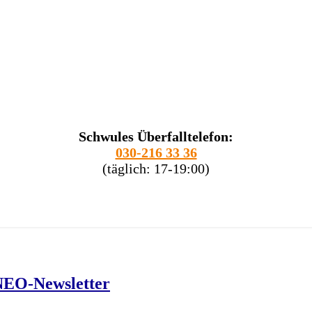
Schwules Überfalltelefon:
030-216 33 36
(täglich: 17-19:00)
NEO-Newsletter