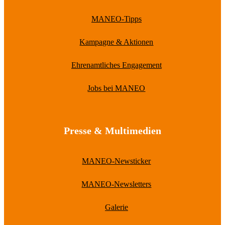
MANEO-Tipps
Kampagne & Aktionen
Ehrenamtliches Engagement
Jobs bei MANEO
Presse & Multimedien
MANEO-Newsticker
MANEO-Newsletters
Galerie