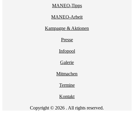
MANEO-Tipps
MANEO-Arbeit
Kampagne & Aktionen
Presse
Infopool
Galerie
Mitmachen
Termine
Kontakt
Copyright © 2026 . All rights reserved.