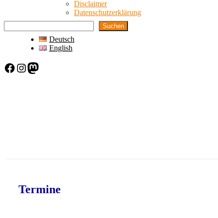
Disclaimer
Datenschutzerklärung
Suchen
Deutsch
English
Facebook
Instagram
Mastodon
Termine