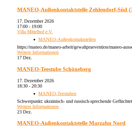
MANEO-Außenkontaktstelle Zehlendorf-Süd (3
17. Dezember 2026
17:00 - 19:00
Villa Mittelhof e.V.
MANEO-Außenkontaktstellen
https://maneo.de/maneo-arbeit/gewaltpraevention/maneo-ausse
Weitere Informationen
17
Dez.
MANEO-Teestube Schöneberg
17. Dezember 2026
18:30 - 20:30
MANEO-Teestuben
Schwerpunkt: ukrainisch- und russisch-sprechende Geflüchtet
Weitere Informationen
23
Dez.
MANEO-Außenkontaktstelle Marzahn Nord