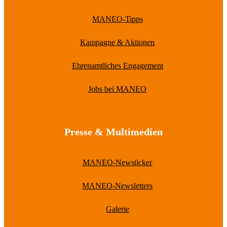
MANEO-Tipps
Kampagne & Aktionen
Ehrenamtliches Engagement
Jobs bei MANEO
Presse & Multimedien
MANEO-Newsticker
MANEO-Newsletters
Galerie