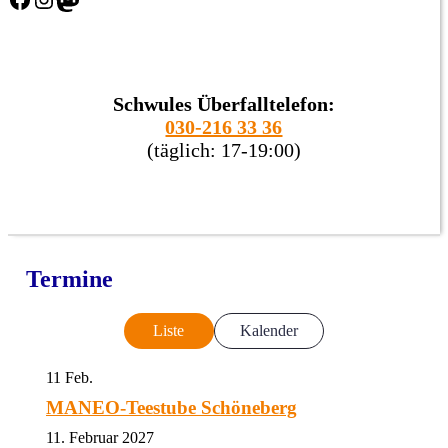
Schwules Überfalltelefon:
030-216 33 36
(täglich: 17-19:00)
Termine
Liste
Kalender
11
Feb.
MANEO-Teestube Schöneberg
11. Februar 2027