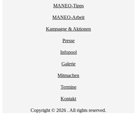
MANEO-Tipps
MANEO-Arbeit
Kampagne & Aktionen
Presse
Infopool
Galerie
Mitmachen
Termine
Kontakt
Copyright © 2026 . All rights reserved.